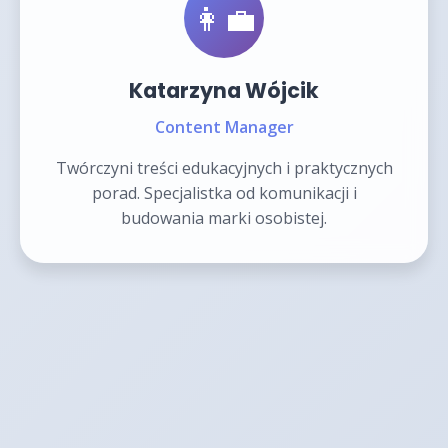
👩‍💼
Katarzyna Wójcik
Content Manager
Twórczyni treści edukacyjnych i praktycznych
porad. Specjalistka od komunikacji i
budowania marki osobistej.