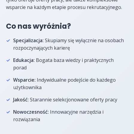
wsparcie na każdym etapie procesu rekrutacyjnego.
Co nas wyróżnia?
Specjalizacja:
Skupiamy się wyłącznie na osobach
rozpoczynających karierę
Edukacja:
Bogata baza wiedzy i praktycznych
porad
Wsparcie:
Indywidualne podejście do każdego
użytkownika
Jakość:
Starannie selekcjonowane oferty pracy
Nowoczesność:
Innowacyjne narzędzia i
rozwiązania