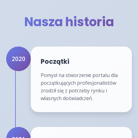
Nasza historia
2020
Początki
Pomysł na stworzenie portalu dla
początkujących profesjonalistów
zrodził się z potrzeby rynku i
własnych doświadczeń.