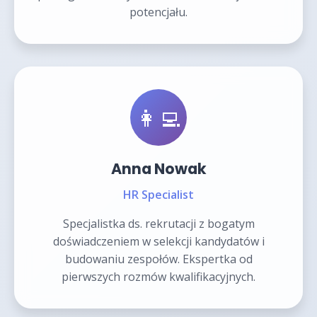
potencjału.
👩‍💻
Anna Nowak
HR Specialist
Specjalistka ds. rekrutacji z bogatym
doświadczeniem w selekcji kandydatów i
budowaniu zespołów. Ekspertka od
pierwszych rozmów kwalifikacyjnych.