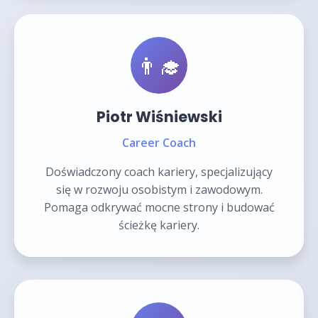
👨‍🎓
Piotr Wiśniewski
Career Coach
Doświadczony coach kariery, specjalizujący
się w rozwoju osobistym i zawodowym.
Pomaga odkrywać mocne strony i budować
ścieżkę kariery.