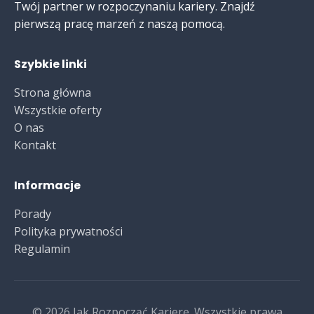
Twój partner w rozpoczynaniu kariery. Znajdź
pierwszą pracę marzeń z naszą pomocą.
Szybkie linki
Strona główna
Wszystkie oferty
O nas
Kontakt
Informacje
Porady
Polityka prywatności
Regulamin
© 2026 Jak Rozpocząć Karierę. Wszystkie prawa