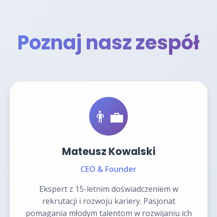
Poznaj nasz zespół
👨‍💼
Mateusz Kowalski
CEO & Founder
Ekspert z 15-letnim doświadczeniem w
rekrutacji i rozwoju kariery. Pasjonat
pomagania młodym talentom w rozwijaniu ich