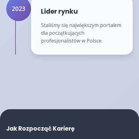
2023
Lider rynku
Staliśmy się największym portalem
dla początkujących
profesjonalistów w Polsce.
Jak Rozpocząć Karierę