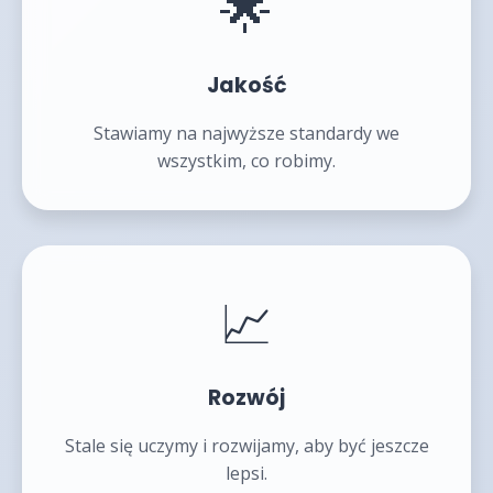
🌟
Jakość
Stawiamy na najwyższe standardy we
wszystkim, co robimy.
📈
Rozwój
Stale się uczymy i rozwijamy, aby być jeszcze
lepsi.